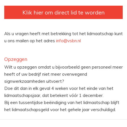
Klik hier om direct lid te worden
Als u vragen heeft met betrekking tot het lidmaatschap kunt
u ons mailen op het adres
info@vsbn.nl
Opzeggen
Wilt u opzeggen omdat u bijvoorbeeld geen personeel meer
heeft of uw bedrijf niet meer overwegend
signwerkzaamheden uitvoert?
Doe dit dan in elk geval 4 weken voor het einde van het
lidmaatschapsjaar, dat betekent vóór 1 december.
Bij een tussentijdse beëindiging van het lidmaatschap blijft
het lidmaatschapsgeld voor het gehele jaar verschuldigd.