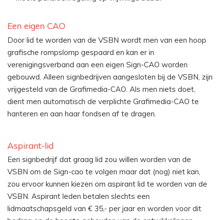
Een eigen CAO
Door lid te worden van de VSBN wordt men van een hoop
grafische rompslomp gespaard en kan er in
verenigingsverband aan een eigen Sign-CAO worden
gebouwd. Alleen signbedrijven aangesloten bij de VSBN, zijn
vrijgesteld van de Grafimedia-CAO. Als men niets doet,
dient men automatisch de verplichte Grafimedia-CAO te
hanteren en aan haar fondsen af te dragen.
Aspirant-lid
Een signbedrijf dat graag lid zou willen worden van de
VSBN om de Sign-cao te volgen maar dat (nog) niet kan,
zou ervoor kunnen kiezen om aspirant lid te worden van de
VSBN. Aspirant leden betalen slechts een
lidmaatschapsgeld van € 35,- per jaar en worden voor dit