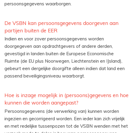
persoonsgegevens waarborgen.
De VSBN kan persoonsgegevens doorgeven aan
partijen buiten de EER
Indien en voor zover persoonsgegevens worden
doorgegeven aan opdrachtgevers of andere derden,
gevestigd in landen buiten de Europese Economische
Ruimte (de EU plus Noorwegen, Liechtenstein en IJsland),
gebeurt een dergelijke doorgifte alleen indien dat land een
passend beveiligingsniveau waarborgt.
Hoe is inzage mogelijk in (persoons)gegevens en hoe
kunnen die worden aangepast?
Persoonsgegevens (de verwerking van) kunnen worden
ingezien en gecorrigeerd worden. Een ieder kan zich vrijelijk
en met redelijke tussenpozen tot de VSBN wenden met het