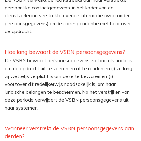
persoonlijke contactgegevens, in het kader van de
dienstverlening verstrekte overige informatie (waaronder
persoonsgegevens) en de correspondentie met haar over
de opdracht.
Hoe lang bewaart de VSBN persoonsgegevens?
De VSBN bewaart persoonsgegevens zo lang als nodig is
om de opdracht uit te voeren en af te ronden en (i) zo lang
zij wettelijk verplicht is om deze te bewaren en (ii)
voorzover dit redelijkerwijs noodzakelijk is, om haar
juridische belangen te beschermen. Na het verstrijken van
deze periode verwijdert de VSBN persoonsgegevens uit
haar systemen.
Wanneer verstrekt de VSBN persoonsgegevens aan
derden?