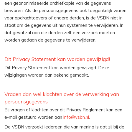
een geanonimiseerde archiefkopie van de gegevens
bewaren. Als de persoonsgegevens ook toegankelijk waren
voor opdrachtgevers of andere derden, is de VSBN niet in
staat om de gegevens uit hun systemen te verwijderen. In
dat geval zal aan die derden zelf een verzoek moeten
worden gedaan de gegevens te verwijderen.
Dit Privacy Statement kan worden gewijzigd!
Dit Privacy Statement kan worden gewijzigd. Deze
wijzigingen worden dan bekend gemaakt.
Vragen dan wel klachten over de verwerking van
persoonsgegevens
Bij vragen of klachten over dit Privacy Reglement kan een
e-mail gestuurd worden aan
info@vsbn.nl
.
De VSBN verzoekt iedereen die van mening is dat zij bij de