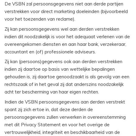
De VSBN zal persoonsgegevens niet aan derde partijen
verstrekken voor direct marketing doeleinden (bijvoorbeeld
voor het toezenden van reclame).
Zij kan persoonsgegevens wel aan derden verstrekken
indien dit noodzakelijk is voor het adequaat verlenen van de
overeengekomen diensten en aan haar bank, verzekeraar,
accountant en (of) professionele adviseurs.
Zij kan (persoons)gegevens ook aan derden verstrekken
indien zij daartoe op basis van wettelijke bepalingen
gehouden is, zij daartoe genoodzaakt is als gevolg van een
rechtszaak of in het geval zij dat anderszins noodzakelijk
acht ter bescherming van haar eigen rechten.
Indien de VSBN persoonsgegevens aan derden verstrekt
spant zij zich ertoe in, dat deze derden de
persoonsgegevens zullen verwerken in overeenstemming
met dit Privacy Statement en voor het overige de
vertrouwelijkheid, integriteit en beschikbaarheid van de