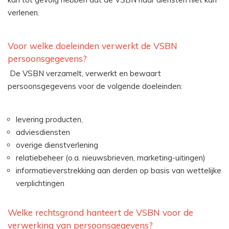
verlenen.
Voor welke doeleinden verwerkt de VSBN
persoonsgegevens?
De VSBN verzamelt, verwerkt en bewaart
persoonsgegevens voor de volgende doeleinden:
levering producten,
adviesdiensten
overige dienstverlening
relatiebeheer (o.a. nieuwsbrieven, marketing-uitingen)
informatieverstrekking aan derden op basis van wettelijke
verplichtingen
Welke rechtsgrond hanteert de VSBN voor de
verwerking van persoonsgegevens?