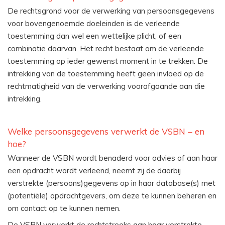
De rechtsgrond voor de verwerking van persoonsgegevens
voor bovengenoemde doeleinden is de verleende
toestemming dan wel een wettelijke plicht, of een
combinatie daarvan. Het recht bestaat om de verleende
toestemming op ieder gewenst moment in te trekken. De
intrekking van de toestemming heeft geen invloed op de
rechtmatigheid van de verwerking voorafgaande aan die
intrekking.
Welke persoonsgegevens verwerkt de VSBN – en
hoe?
Wanneer de VSBN wordt benaderd voor advies of aan haar
een opdracht wordt verleend, neemt zij de daarbij
verstrekte (persoons)gegevens op in haar database(s) met
(potentiële) opdrachtgevers, om deze te kunnen beheren en
om contact op te kunnen nemen.
De VSBN verwerkt de rechtstreeks aan haar verstrekte