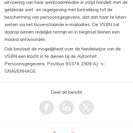
uitvoering van haar werkzaamheden in strijd handelt met de
geldende wet- en regelgeving met betrekking tot de
bescherming van persoonsgegevens, dat aan haar te laten
weten via het bovenstaande e-mailadres. De VSBN zal
daarop binnen redelijke termijn en in beginsel binnen een
maand antwoorden.
Ook bestaat de mogelijkheid over de handelwijze van de
VSBN een klacht in te dienen bij de Autoriteit
Persoonsgegevens, Postbus 93374, 2509 AJ ‘s-
GRAVENHAGE.
Deel dit bericht