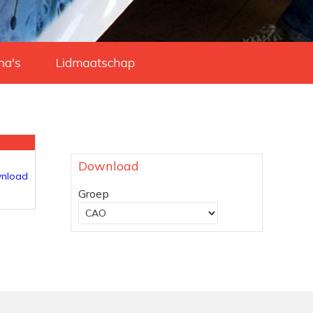
Download
Groep