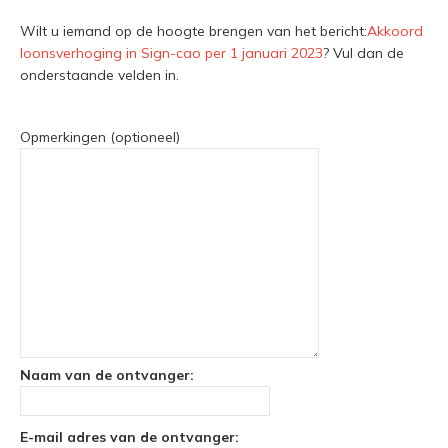
Wilt u iemand op de hoogte brengen van het bericht:
Akkoord
loonsverhoging in Sign-cao per 1 januari 2023
? Vul dan de
onderstaande velden in.
Opmerkingen (optioneel)
Naam van de ontvanger:
E-mail adres van de ontvanger: