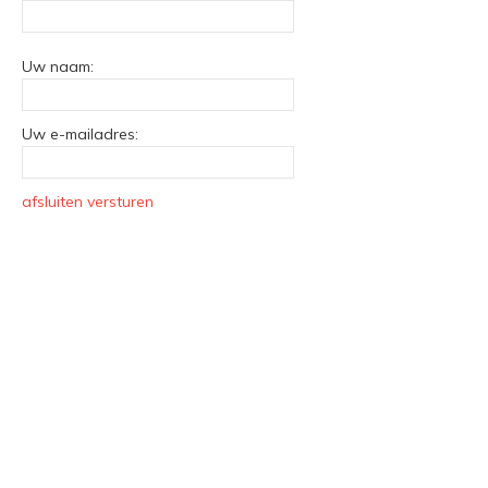
Uw naam:
Uw e-mailadres:
afsluiten
versturen